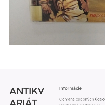
ANTIKV
Informácie
ARIÁT
Ochrana osobných údajo