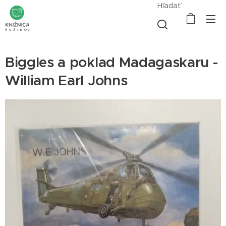
Hľadať
Biggles a poklad Madagaskaru -
William Earl Johns