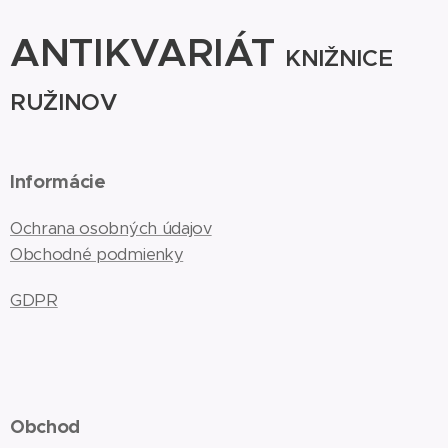
ANTIKVARIÁT
KNIŽNICE
RUŽINOV
Informácie
Ochrana osobných údajov
Obchodné podmienky
GDPR
Obchod