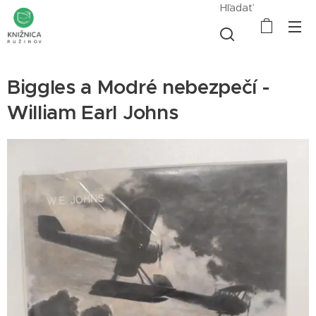
Hľadať
Biggles a Modré nebezpečí -
William Earl Johns