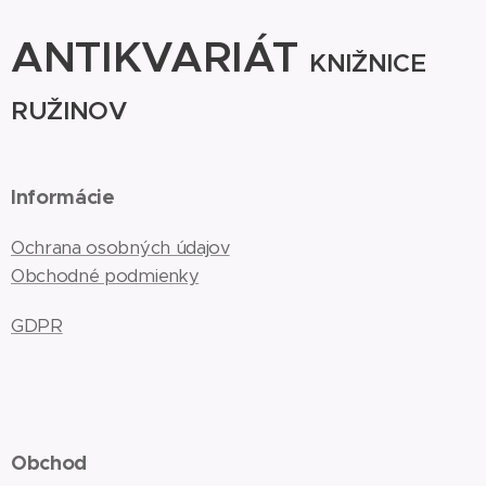
ANTIKVARIÁT
KNIŽNICE
RUŽINOV
Informácie
Ochrana osobných údajov
Obchodné podmienky
GDPR
Obchod