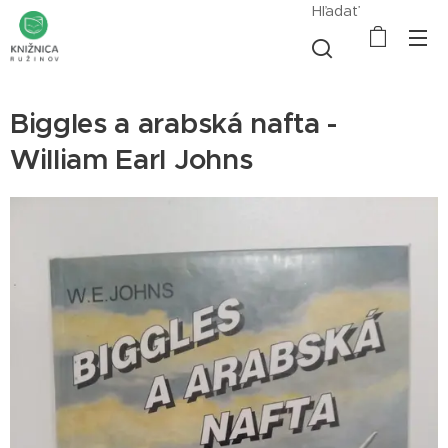
Hľadať
Biggles a arabská nafta -
William Earl Johns