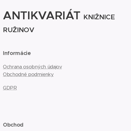
ANTIKVARIÁT
KNIŽNICE
RUŽINOV
Informácie
Ochrana osobných údajov
Obchodné podmienky
GDPR
Obchod