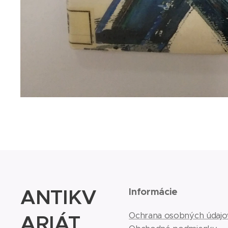
ANTIKV
Informácie
ARIÁT
Ochrana osobných údajo