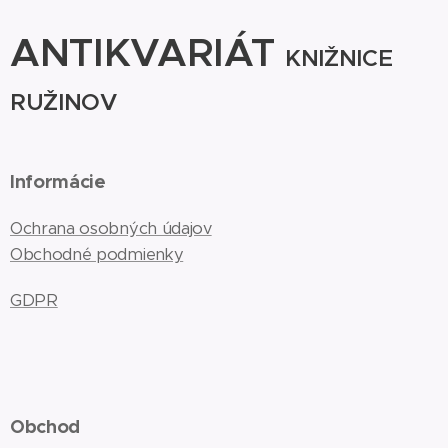
ANTIKVARIÁT
KNIŽNICE
RUŽINOV
Informácie
Ochrana osobných údajov
Obchodné podmienky
GDPR
Obchod