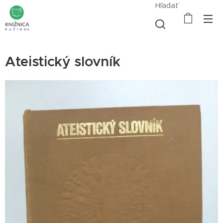
Hľadať
Ateistický slovník