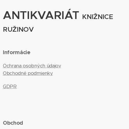
ANTIKVARIÁT
KNIŽNICE
RUŽINOV
Informácie
Ochrana osobných údajov
Obchodné podmienky
GDPR
Obchod