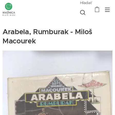
Hľadať
Arabela, Rumburak - Miloš
Macourek