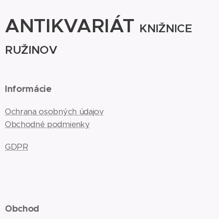
ANTIKVARIÁT
KNIŽNICE
RUŽINOV
Informácie
Ochrana osobných údajov
Obchodné podmienky
GDPR
Obchod