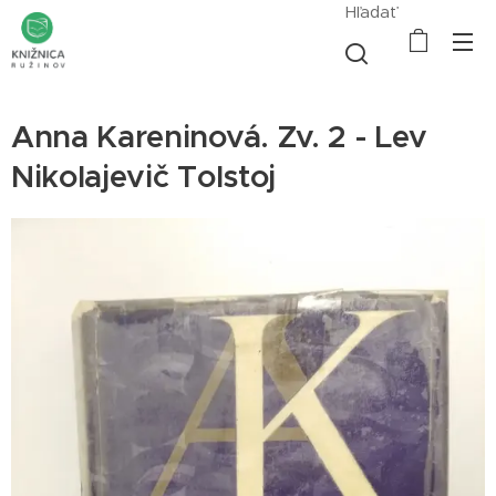
Hľadať
Anna Kareninová. Zv. 2 - Lev
Nikolajevič Tolstoj