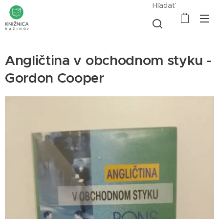
Hľadať
Angličtina v obchodnom styku -
Gordon Cooper