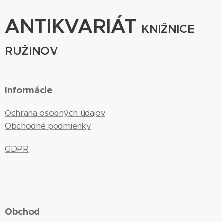
ANTIKVARIÁT
KNIŽNICE
RUŽINOV
Informácie
Ochrana osobných údajov
Obchodné podmienky
GDPR
Obchod