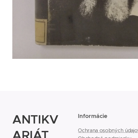
ANTIKV
Informácie
ARIÁT
Ochrana osobných údajo