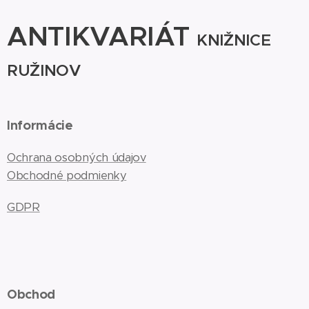
ANTIKVARIÁT
KNIŽNICE
RUŽINOV
Informácie
Ochrana osobných údajov
Obchodné podmienky
GDPR
Obchod