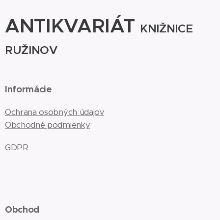
ANTIKVARIÁT
KNIŽNICE
RUŽINOV
Informácie
Ochrana osobných údajov
Obchodné podmienky
GDPR
Obchod