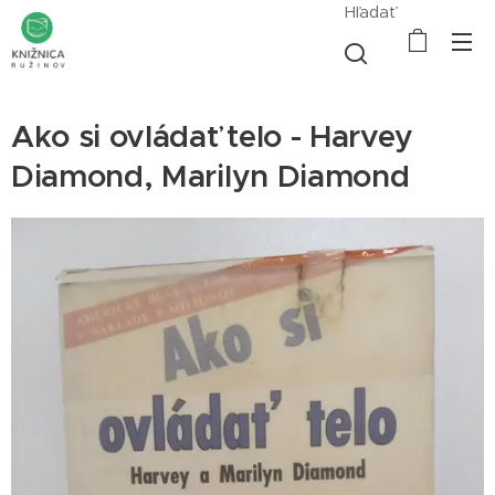
Hľadať
Ako si ovládať telo - Harvey
Diamond, Marilyn Diamond