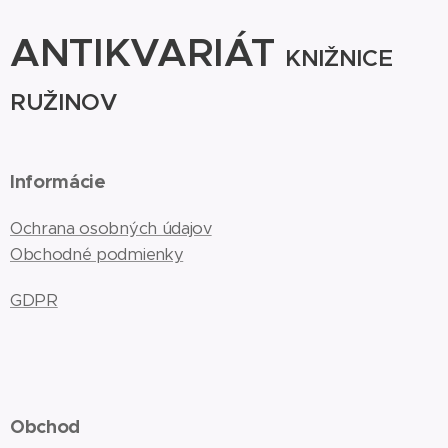
ANTIKVARIÁT
KNIŽNICE
RUŽINOV
Informácie
Ochrana osobných údajov
Obchodné podmienky
GDPR
Obchod