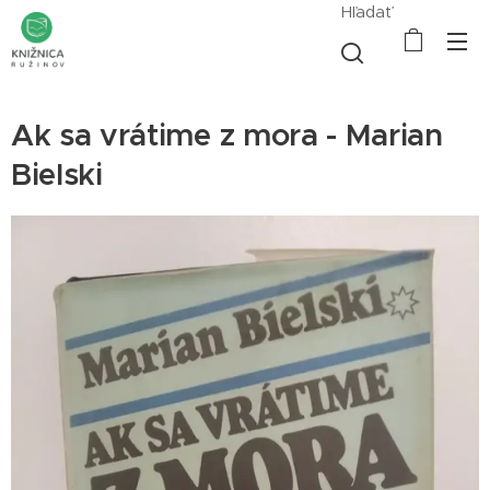
Hľadať
Ak sa vrátime z mora - Marian
Bielski