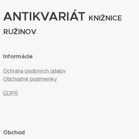
ANTIKVARIÁT
KNIŽNICE
RUŽINOV
Informácie
Ochrana osobných údajov
Obchodné podmienky
GDPR
Obchod