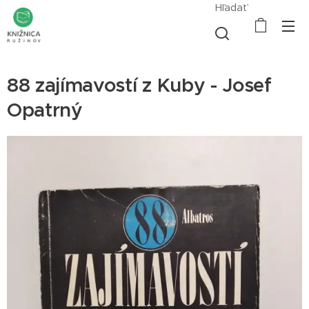
Hľadať
88 zajímavostí z Kuby - Josef
Opatrný