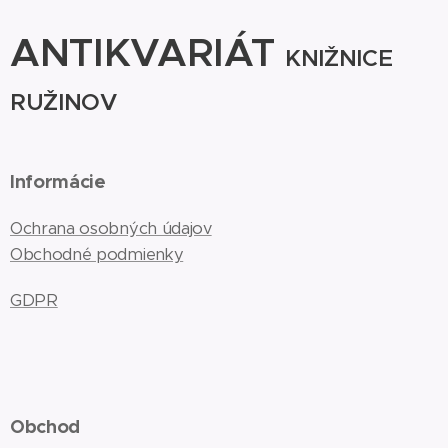
ANTIKVARIÁT
KNIŽNICE
RUŽINOV
Informácie
Ochrana osobných údajov
Obchodné podmienky
GDPR
Obchod